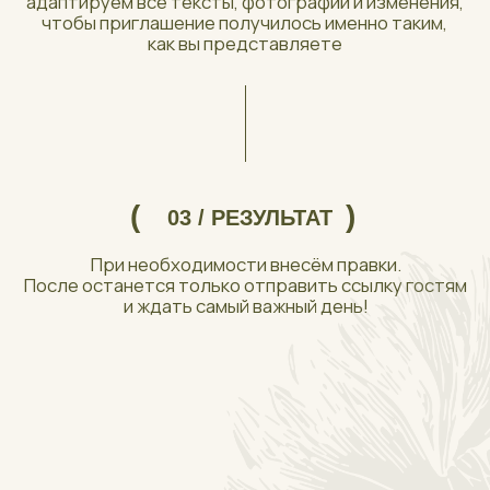
ОТВЕТЫ НА ЧАСТЫЕ
СВЯЖИТЕСЬ С НАМИ