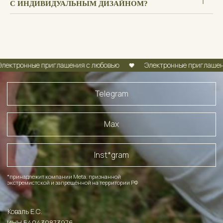
С ИНДИВИДУАЛЬНЫМ ДИЗАЙНОМ?
ные приглашения с любовью
Электронные приглашения с лю