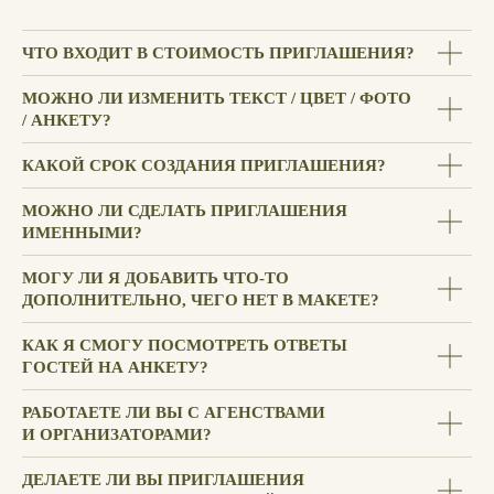
ЧТО ВХОДИТ В СТОИМОСТЬ ПРИГЛАШЕНИЯ?
МОЖНО ЛИ ИЗМЕНИТЬ ТЕКСТ / ЦВЕТ / ФОТО
/ АНКЕТУ?
КАКОЙ СРОК СОЗДАНИЯ ПРИГЛАШЕНИЯ?
МОЖНО ЛИ СДЕЛАТЬ ПРИГЛАШЕНИЯ
ИМЕННЫМИ?
МОГУ ЛИ Я ДОБАВИТЬ ЧТО-ТО
ДОПОЛНИТЕЛЬНО, ЧЕГО НЕТ В МАКЕТЕ?
КАК Я СМОГУ ПОСМОТРЕТЬ ОТВЕТЫ
ГОСТЕЙ НА АНКЕТУ?
РАБОТАЕТЕ ЛИ ВЫ С АГЕНСТВАМИ
И ОРГАНИЗАТОРАМИ?
ДЕЛАЕТЕ ЛИ ВЫ ПРИГЛАШЕНИЯ