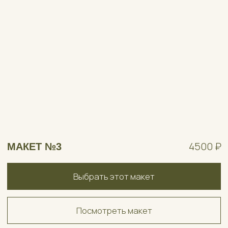
КАК СОЗДАЕТСЯ
ПРИГЛАШЕНИЕ