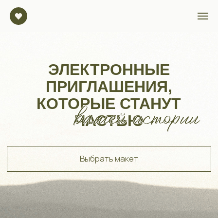
ЭЛЕКТРОННЫЕ
ПРИГЛАШЕНИЯ,
КОТОРЫЕ СТАНУТ
ЧАСТЬЮ
Выбрать макет