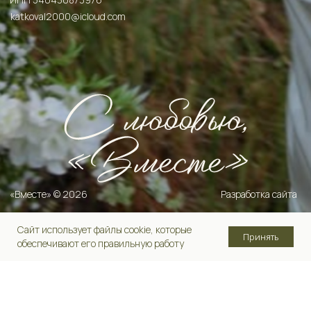
Сайт использует файлы cookie, которые
Принять
обеспечивают его правильную работу