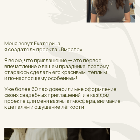
«Вместе» © 2026
Разработка сайта