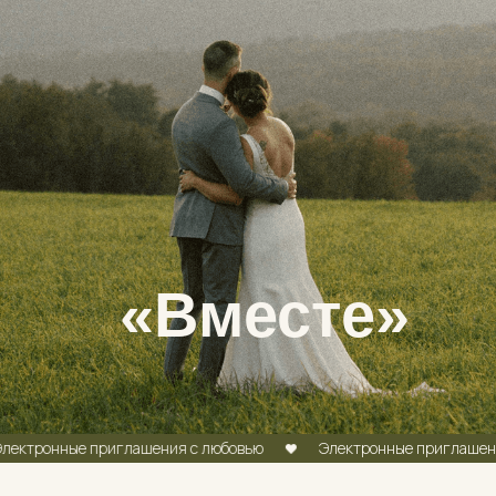
«Вместе»
ВЫБЕРИТЕ ПРИГЛАШЕНИЕ
ные приглашения с любовью
Электронные приглашения с люб